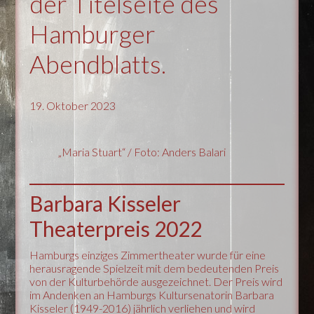
der Titelseite des
Hamburger
Abendblatts.
19. Oktober 2023
„Maria Stuart“ / Foto: Anders Balari
Barbara Kisseler
Theaterpreis 2022
Hamburgs einziges Zimmertheater wurde für eine
herausragende Spielzeit mit dem bedeutenden Preis
von der Kulturbehörde ausgezeichnet. Der Preis wird
im Andenken an Hamburgs Kultursenatorin Barbara
Kisseler (1949-2016) jährlich verliehen und wird