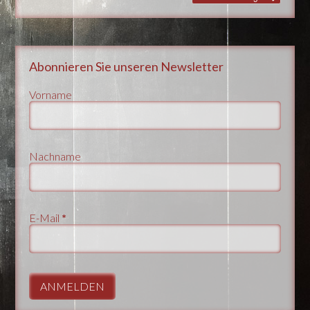
Abonnieren Sie unseren Newsletter
Vorname
Nachname
E-Mail
*