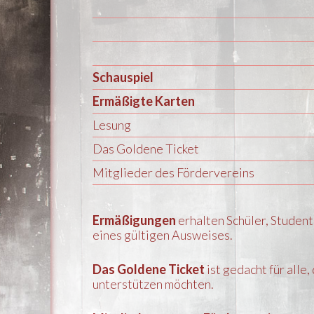
Schauspiel
Ermäßigte Karten
Lesung
Das Goldene Ticket
Mitglieder des Fördervereins
Ermäßigungen
erhalten Schüler, Studen
eines gültigen Ausweises.
Das Goldene Ticket
ist gedacht für alle,
unterstützen möchten.