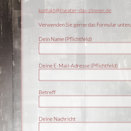
kontakt@theater-das-zimmer.de
Verwenden Sie gerne das Formular unten,
Dein Name (Pflichtfeld)
Deine E-Mail-Adresse (Pflichtfeld)
Betreff
Deine Nachricht