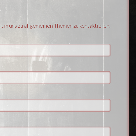
 um uns zu allgemeinen Themen zu kontaktieren.