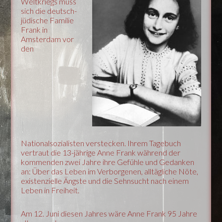
Weltkriegs muss
sich die deutsch-
jüdische Familie
Frank in
Amsterdam vor
den
Nationalsozialisten verstecken. Ihrem Tagebuch
vertraut die 13-jährige Anne Frank während der
kommenden zwei Jahre ihre Gefühle und Gedanken
an: Über das Leben im Verborgenen, alltägliche Nöte,
existenzielle Ängste und die Sehnsucht nach einem
Leben in Freiheit.
Am 12. Juni diesen Jahres wäre Anne Frank 95 Jahre