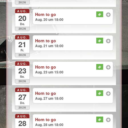
2026
AUG.
Horn to go
20
Aug. 20 um 18:00
Do.
2026
AUG.
Horn to go
21
Aug. 21 um 18:00
Fr.
2026
AUG.
Horn to go
23
Aug. 23 um 15:00
So.
2026
AUG.
Horn to go
27
Aug. 27 um 18:00
Do.
2026
AUG.
Horn to go
28
Aug. 28 um 18:00