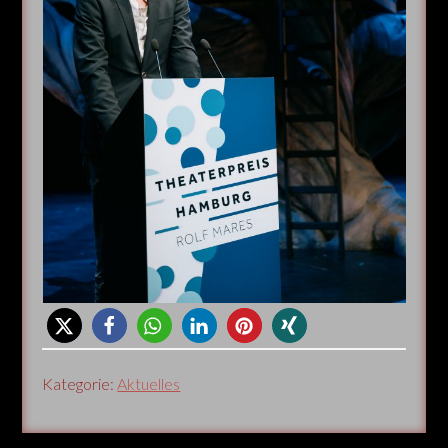
Kategorie:
Aktuelles