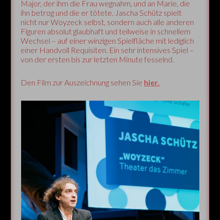
Major, der ihm die Frau wegnahm, und an Marie, die
ihn betrog und die er tötete. Jascha Schütz spielt
nicht nur Woyzeck selbst, sondern auch alle anderen
Figuren absolut glaubhaft und teilweise in schnellem
Wechsel – auf einer winzigen Spielfläche mit lediglich
einer Handvoll Requisiten. Ein sehr intensives Spiel –
von der ersten bis zur letzten Minute fesselnd.
Den Film zur Auszeichnung sehen Sie
hier.