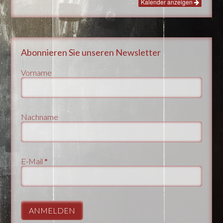
Kalender anzeigen
Abonnieren Sie unseren Newsletter
Vorname
Nachname
E-Mail
*