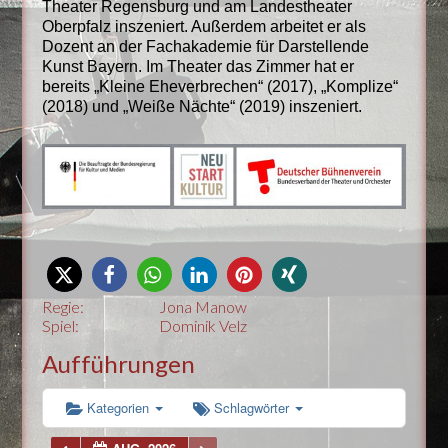
Theater Regensburg und am Landestheater
Oberpfalz inszeniert. Außerdem arbeitet er als
Dozent an der Fachakademie für Darstellende
Kunst Bayern. Im Theater das Zimmer hat er
bereits „Kleine Eheverbrechen“ (2017), „Komplize“
(2018) und „Weiße Nächte“ (2019) inszeniert.
Regie:
Jona Manow
Spiel:
Dominik Velz
Aufführungen
Kategorien
Schlagwörter