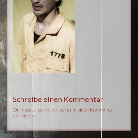
Schreibe einen Kommentar
Du musst
angemeldet
sein, um einen Kommentar
abzugeben.