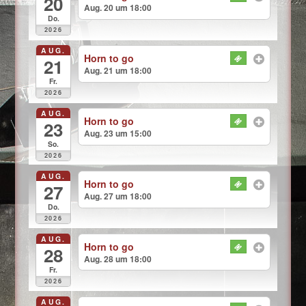
20
Aug. 20 um 18:00
Do.
2026
AUG.
Horn to go
21
Aug. 21 um 18:00
Fr.
2026
AUG.
Horn to go
23
Aug. 23 um 15:00
So.
2026
AUG.
Horn to go
27
Aug. 27 um 18:00
Do.
2026
AUG.
Horn to go
28
Aug. 28 um 18:00
Fr.
2026
AUG.