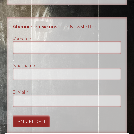
Abonnieren Sie unseren Newsletter
Vorname
Nachname
E-Mail
*