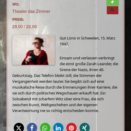
WO:
Theater das Zimmer
PREIS:
29,00 / 22,00
Gut Lönö in Schweden, 15. März
1947.
Einsam und verlassen verbringt
die einst große Zarah Leander, die
Sirene der Nazis, ihren 40.
Geburtstag. Das Telefon bleibt still, die Stimmen der
Vergangenheit werden lauter. Sie begibt sich auf eine
musikalische Reise durch die Erinnerungen ihrer Karriere, die
sie sich durch politisches Wegschauen erkauft hat. Ein
Soloabend mit scharfem Witz über eine Frau, die sich
zwischen Kunst, Weltgeschehen und der eigenen
Verantwortung nie so richtig entscheiden konnte.